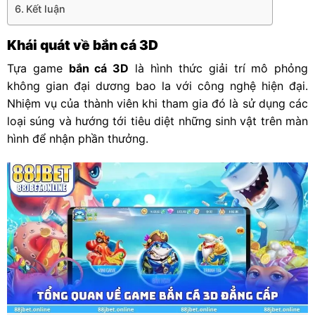
Kết luận
Khái quát về bắn cá 3D
Tựa game
bắn cá 3D
là hình thức giải trí mô phỏng
không gian đại dương bao la với công nghệ hiện đại.
Nhiệm vụ của thành viên khi tham gia đó là sử dụng các
loại súng và hướng tới tiêu diệt những sinh vật trên màn
hình để nhận phần thưởng.