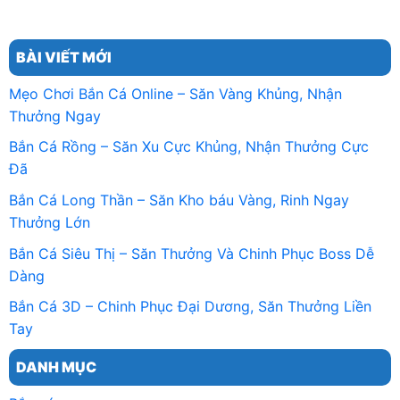
BÀI VIẾT MỚI
Mẹo Chơi Bắn Cá Online – Săn Vàng Khủng, Nhận
Thưởng Ngay
Bắn Cá Rồng – Săn Xu Cực Khủng, Nhận Thưởng Cực
Đã
Bắn Cá Long Thần – Săn Kho báu Vàng, Rinh Ngay
Thưởng Lớn
Bắn Cá Siêu Thị – Săn Thưởng Và Chinh Phục Boss Dễ
Dàng
Bắn Cá 3D – Chinh Phục Đại Dương, Săn Thưởng Liền
Tay
DANH MỤC