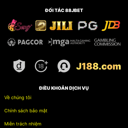
ĐỐI TÁC 88JBET
ĐIỀU KHOẢN DỊCH VỤ
Về chúng tôi
Chính sách bảo mật
Miễn trách nhiệm