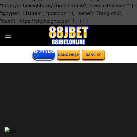
"https://cityheights.co/#breadcrumb", "itemListElement": [ {
"@type": "ListItem", "position": 1, "name": "Trang chủ",
"item": "https://cityheights.co/" } ] } ] }
KHUYẾN MÃI
⚽
ĐĂNG NHẬP
ĐĂNG KÝ