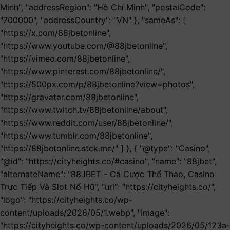
Minh", "addressRegion": "Hồ Chí Minh", "postalCode":
"700000", "addressCountry": "VN" }, "sameAs": [
"https://x.com/88jbetonline",
"https://www.youtube.com/@88jbetonline",
"https://vimeo.com/88jbetonline",
"https://www.pinterest.com/88jbetonline/",
"https://500px.com/p/88jbetonline?view=photos",
"https://gravatar.com/88jbetonline",
"https://www.twitch.tv/88jbetonline/about",
"https://www.reddit.com/user/88jbetonline/",
"https://www.tumblr.com/88jbetonline",
"https://88jbetonline.stck.me/" ] }, { "@type": "Casino",
"@id": "https://cityheights.co/#casino", "name": "88jbet",
"alternateName": "88JBET - Cá Cược Thể Thao, Casino
Trực Tiếp Và Slot Nổ Hũ", "url": "https://cityheights.co/",
"logo": "https://cityheights.co/wp-
content/uploads/2026/05/1.webp", "image":
"https://cityheights.co/wp-content/uploads/2026/05/123a-