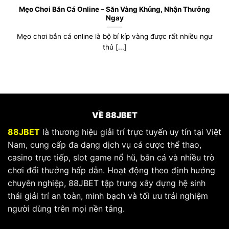
Mẹo Chơi Bắn Cá Online – Săn Vàng Khủng, Nhận Thưởng
Ngay
Mẹo chơi bắn cá online là bộ bí kíp vàng được rất nhiều ngư
thủ [...]
VỀ 88JBET
88JBET
là thương hiệu giải trí trực tuyến uy tín tại Việt
Nam, cung cấp đa dạng dịch vụ cá cược thể thao,
casino trực tiếp, slot game nổ hũ, bắn cá và nhiều trò
chơi đổi thưởng hấp dẫn. Hoạt động theo định hướng
chuyên nghiệp, 88JBET tập trung xây dựng hệ sinh
thái giải trí an toàn, minh bạch và tối ưu trải nghiệm
người dùng trên mọi nền tảng.