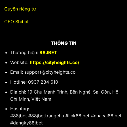
Quyền riêng tư
CEO Shibal
THÔNG TIN
Thương hiệu:
88JBET
Website:
https://cityheights.co/
Email:
support@cityheights.co
Hotline: 0937 284 610
Địa chỉ: 19 Chu Mạnh Trinh, Bến Nghé, Sài Gòn, Hồ
Chí Minh, Việt Nam
Hashtags
#88jbet #88jbettrangchu #link88jbet #nhacai88jbet
#dangky88jbet