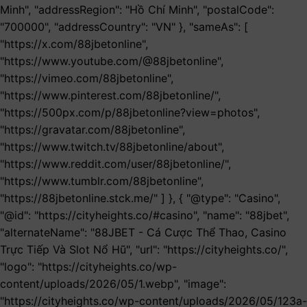
Minh", "addressRegion": "Hồ Chí Minh", "postalCode":
"700000", "addressCountry": "VN" }, "sameAs": [
"https://x.com/88jbetonline",
"https://www.youtube.com/@88jbetonline",
"https://vimeo.com/88jbetonline",
"https://www.pinterest.com/88jbetonline/",
"https://500px.com/p/88jbetonline?view=photos",
"https://gravatar.com/88jbetonline",
"https://www.twitch.tv/88jbetonline/about",
"https://www.reddit.com/user/88jbetonline/",
"https://www.tumblr.com/88jbetonline",
"https://88jbetonline.stck.me/" ] }, { "@type": "Casino",
"@id": "https://cityheights.co/#casino", "name": "88jbet",
"alternateName": "88JBET - Cá Cược Thể Thao, Casino
Trực Tiếp Và Slot Nổ Hũ", "url": "https://cityheights.co/",
"logo": "https://cityheights.co/wp-
content/uploads/2026/05/1.webp", "image":
"https://cityheights.co/wp-content/uploads/2026/05/123a-