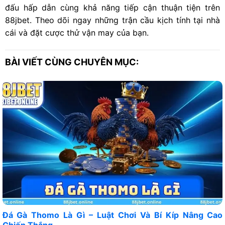
đấu hấp dẫn cùng khả năng tiếp cận thuận tiện trên
88jbet. Theo dõi ngay những trận cầu kịch tính tại nhà
cái và đặt cược thử vận may của bạn.
BÀI VIẾT CÙNG CHUYÊN MỤC:
Đá Gà Thomo Là Gì – Luật Chơi Và Bí Kíp Nâng Cao
Chiến Thắng