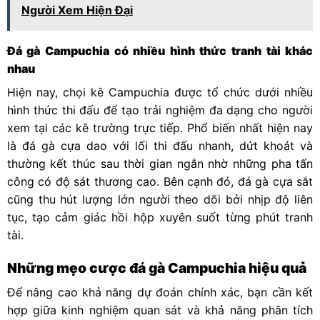
Người Xem Hiện Đại
Đá gà Campuchia có nhiều hình thức tranh tài khác
nhau
Hiện nay, chọi kê Campuchia được tổ chức dưới nhiều
hình thức thi đấu để tạo trải nghiệm đa dạng cho người
xem tại các kê trường trực tiếp. Phổ biến nhất hiện nay
là đá gà cựa dao với lối thi đấu nhanh, dứt khoát và
thường kết thúc sau thời gian ngắn nhờ những pha tấn
công có độ sát thương cao. Bên cạnh đó, đá gà cựa sắt
cũng thu hút lượng lớn người theo dõi bởi nhịp độ liên
tục, tạo cảm giác hồi hộp xuyên suốt từng phút tranh
tài.
Những mẹo cược đá gà Campuchia hiệu quả
Để nâng cao khả năng dự đoán chính xác, bạn cần kết
hợp giữa kinh nghiệm quan sát và khả năng phân tích