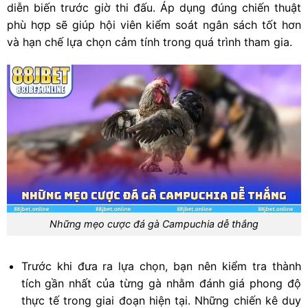
diễn biến trước giờ thi đấu. Áp dụng đúng chiến thuật
phù hợp sẽ giúp hội viên kiểm soát ngân sách tốt hơn
và hạn chế lựa chọn cảm tính trong quá trình tham gia.
Những mẹo cược đá gà Campuchia dễ thắng
Trước khi đưa ra lựa chọn, bạn nên kiểm tra thành
tích gần nhất của từng gà nhằm đánh giá phong độ
thực tế trong giai đoạn hiện tại. Những chiến kê duy