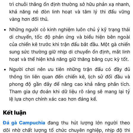
trì chuỗi thắng ổn định thường sở hữu phản xạ nhanh,
khả năng né đòn linh hoạt và tâm lý thi đấu vững
vàng hơn đối thủ.
Những người có kinh nghiệm luôn chú ý kỹ trạng thái
di chuyển, tốc độ phản ứng và biểu hiện bên ngoài
của chiến kê trước khi trận đấu bắt đầu. Một gà chiến
sung sức thường giữ nhịp di chuyển ổn định, mắt linh
hoạt và thể hiện khả năng giữ thăng bằng cực kỳ tốt.
Người chơi nên ưu tiên những trận đấu có đầy đủ
thông tin liên quan đến chiến kê, lịch sử đối đầu và
phong độ gần đây để nâng cao khả năng phân tích.
Tham gia dự đoán khi dữ liệu rõ ràng sẽ mang lại tỷ
lệ lựa chọn chính xác cao hơn đáng kể.
Kết luận
Đá gà Campuchia
đang thu hút lượng lớn người theo
dõi nhờ chất lượng tổ chức chuyên nghiệp, nhịp độ thi