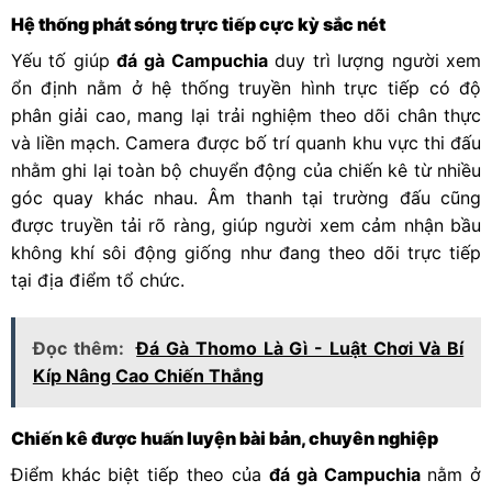
Hệ thống phát sóng trực tiếp cực kỳ sắc nét
Yếu tố giúp
đá gà Campuchia
duy trì lượng người xem
ổn định nằm ở hệ thống truyền hình trực tiếp có độ
phân giải cao, mang lại trải nghiệm theo dõi chân thực
và liền mạch. Camera được bố trí quanh khu vực thi đấu
nhằm ghi lại toàn bộ chuyển động của chiến kê từ nhiều
góc quay khác nhau. Âm thanh tại trường đấu cũng
được truyền tải rõ ràng, giúp người xem cảm nhận bầu
không khí sôi động giống như đang theo dõi trực tiếp
tại địa điểm tổ chức.
Đọc thêm:
Đá Gà Thomo Là Gì - Luật Chơi Và Bí
Kíp Nâng Cao Chiến Thắng
Chiến kê được huấn luyện bài bản, chuyên nghiệp
Điểm khác biệt tiếp theo của
đá gà Campuchia
nằm ở