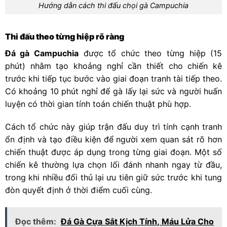
Hướng dẫn cách thi đấu chọi gà Campuchia
Thi đấu theo từng hiệp rõ ràng
Đá gà Campuchia
được tổ chức theo từng hiệp (15
phút) nhằm tạo khoảng nghỉ cần thiết cho chiến kê
trước khi tiếp tục bước vào giai đoạn tranh tài tiếp theo.
Có khoảng 10 phút nghỉ để gà lấy lại sức và người huấn
luyện có thời gian tính toán chiến thuật phù hợp.
Cách tổ chức này giúp trận đấu duy trì tính cạnh tranh
ổn định và tạo điều kiện để người xem quan sát rõ hơn
chiến thuật được áp dụng trong từng giai đoạn. Một số
chiến kê thường lựa chọn lối đánh nhanh ngay từ đầu,
trong khi nhiều đối thủ lại ưu tiên giữ sức trước khi tung
đòn quyết định ở thời điểm cuối cùng.
Đọc thêm:
Đá Gà Cựa Sắt Kịch Tính, Máu Lửa Cho