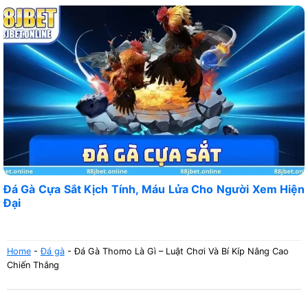
Đá Gà Cựa Sắt Kịch Tính, Máu Lửa Cho Người Xem Hiện
Đại
Home
-
Đá gà
-
Đá Gà Thomo Là Gì – Luật Chơi Và Bí Kíp Nâng Cao
Chiến Thắng