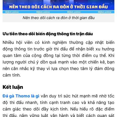
Nên theo dõi cách ra đòn ở thời gian đầu
Ưu tiên theo dõi biến động thông tin trận đấu
Nhiều hội viên có kinh nghiệm thường cập nhật biến
động thông tin trước giờ thi đấu để nhận biết xu hướng
quan tâm của cộng đồng tại từng thời điểm cụ thể. Khi
lượng người chú ý dồn quá mạnh vào một chiến kê, bạn
nên cân nhắc kỹ thay vì lựa chọn theo tâm lý đám đông
cảm tính.
Kết luận
Đá gà Thomo là gì
vẫn duy trì sức hút mạnh mẽ nhờ tốc
độ thi đấu nhanh, tính cạnh tranh cao và khả năng tạo
cảm giác theo dõi đầy kịch tính. Nếu hiểu rõ đặc điểm
thi đấu, nắm vững luật vận hành và biết cách quan sát