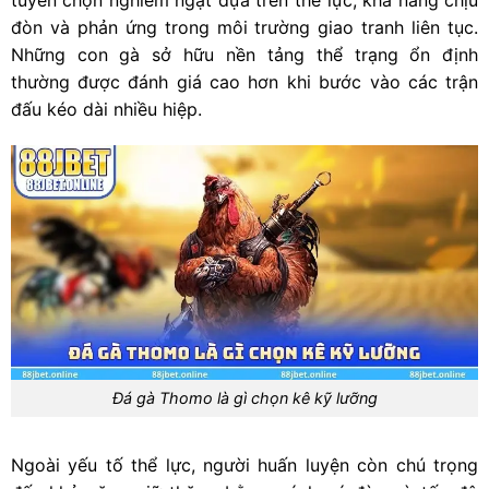
đòn và phản ứng trong môi trường giao tranh liên tục.
Những con gà sở hữu nền tảng thể trạng ổn định
thường được đánh giá cao hơn khi bước vào các trận
đấu kéo dài nhiều hiệp.
Đá gà Thomo là gì chọn kê kỹ lưỡng
Ngoài yếu tố thể lực, người huấn luyện còn chú trọng