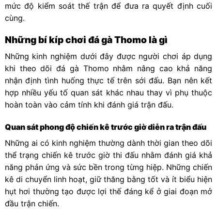
mức độ kiểm soát thế trận để đưa ra quyết định cuối
cùng.
Những bí kíp chơi đá gà Thomo là gì
Những kinh nghiệm dưới đây được người chơi áp dụng
khi theo dõi đá gà Thomo nhằm nâng cao khả năng
nhận định tình huống thực tế trên sới đấu. Bạn nên kết
hợp nhiều yếu tố quan sát khác nhau thay vì phụ thuộc
hoàn toàn vào cảm tính khi đánh giá trận đấu.
Quan sát phong độ chiến kê trước giờ diễn ra trận đấu
Những ai có kinh nghiệm thường dành thời gian theo dõi
thể trạng chiến kê trước giờ thi đấu nhằm đánh giá khả
năng phản ứng và sức bền trong từng hiệp. Những chiến
kê di chuyển linh hoạt, giữ thăng bằng tốt và ít biểu hiện
hụt hơi thường tạo được lợi thế đáng kể ở giai đoạn mở
đầu trận chiến.