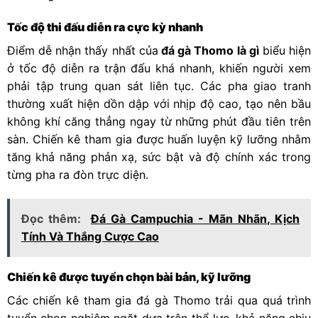
Tốc độ thi đấu diễn ra cực kỳ nhanh
Điểm dễ nhận thấy nhất của
đá gà Thomo là gì
biểu hiện
ở tốc độ diễn ra trận đấu khá nhanh, khiến người xem
phải tập trung quan sát liên tục. Các pha giao tranh
thường xuất hiện dồn dập với nhịp độ cao, tạo nên bầu
không khí căng thẳng ngay từ những phút đầu tiên trên
sàn. Chiến kê tham gia được huấn luyện kỹ lưỡng nhằm
tăng khả năng phản xạ, sức bật và độ chính xác trong
từng pha ra đòn trực diện.
Đọc thêm:
Đá Gà Campuchia - Mãn Nhãn, Kịch
Tính Và Thắng Cược Cao
Chiến kê được tuyển chọn bài bản, kỹ lưỡng
Các chiến kê tham gia đá gà Thomo trải qua quá trình
tuyển chọn nghiêm ngặt dựa trên thể lực, khả năng chịu