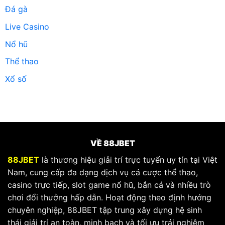
Đá gà
Live Casino
Nổ hũ
Thể thao
Xổ số
VỀ 88JBET
88JBET
là thương hiệu giải trí trực tuyến uy tín tại Việt
Nam, cung cấp đa dạng dịch vụ cá cược thể thao,
casino trực tiếp, slot game nổ hũ, bắn cá và nhiều trò
chơi đổi thưởng hấp dẫn. Hoạt động theo định hướng
chuyên nghiệp, 88JBET tập trung xây dựng hệ sinh
thái giải trí an toàn, minh bạch và tối ưu trải nghiệm