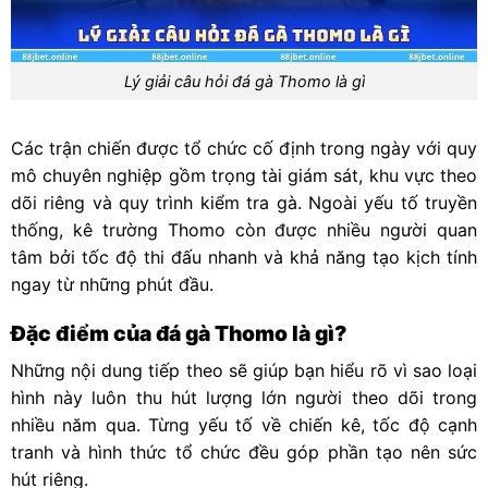
Lý giải câu hỏi đá gà Thomo là gì
Các trận chiến được tổ chức cố định trong ngày với quy
mô chuyên nghiệp gồm trọng tài giám sát, khu vực theo
dõi riêng và quy trình kiểm tra gà. Ngoài yếu tố truyền
thống, kê trường Thomo còn được nhiều người quan
tâm bởi tốc độ thi đấu nhanh và khả năng tạo kịch tính
ngay từ những phút đầu.
Đặc điểm của đá gà Thomo là gì?
Những nội dung tiếp theo sẽ giúp bạn hiểu rõ vì sao loại
hình này luôn thu hút lượng lớn người theo dõi trong
nhiều năm qua. Từng yếu tố về chiến kê, tốc độ cạnh
tranh và hình thức tổ chức đều góp phần tạo nên sức
hút riêng.