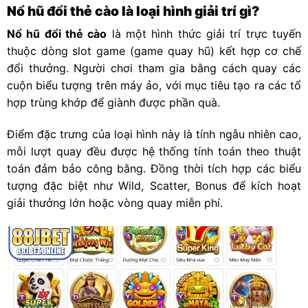
Nổ hũ đổi thẻ cào là loại hình giải trí gì?
Nổ hũ đổi thẻ cào
là một hình thức giải trí trực tuyến
thuộc dòng slot game (game quay hũ) kết hợp cơ chế
đổi thưởng. Người chơi tham gia bằng cách quay các
cuộn biểu tượng trên máy ảo, với mục tiêu tạo ra các tổ
hợp trùng khớp để giành được phần quà.
Điểm đặc trưng của loại hình này là tính ngẫu nhiên cao,
mỗi lượt quay đều được hệ thống tính toán theo thuật
toán đảm bảo công bằng. Đồng thời tích hợp các biểu
tượng đặc biệt như Wild, Scatter, Bonus để kích hoạt
giải thưởng lớn hoặc vòng quay miễn phí.