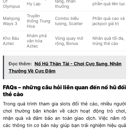
Of
tầng, nhân
Hy Lạp
phần quà liên tục
Olympus
thưởng
Truyền
Mahjong
Combo biểu
Phần quà cao và
thống Trung
Ways 3
tượng, Scatter
jackpot giá trị
Hoa
Khám phá
Kho Báu
Vòng quay mở
Nhân quà tối đa,
văn hóa
Aztec
rộng, Bonus
trúng thẻ cào
Aztec
Đọc thêm:
Nổ Hũ Thần Tài - Chơi Cực Sung, Nhận
Thưởng Về Cực Đậm
FAQs – những câu hỏi liên quan đến nổ hũ đổi
thẻ cào
Trong quá trình tham gia slots đổi thẻ cào, nhiều người
chơi thường băn khoăn về cách hoạt động trò chơi,
nhận quà và đảm bảo an toàn giao dịch. Việc nắm rõ
các thông tin cơ bản này giúp bạn trải nghiệm hiệu quả