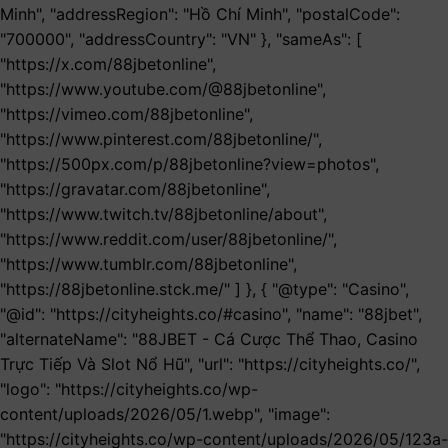
Minh", "addressRegion": "Hồ Chí Minh", "postalCode":
"700000", "addressCountry": "VN" }, "sameAs": [
"https://x.com/88jbetonline",
"https://www.youtube.com/@88jbetonline",
"https://vimeo.com/88jbetonline",
"https://www.pinterest.com/88jbetonline/",
"https://500px.com/p/88jbetonline?view=photos",
"https://gravatar.com/88jbetonline",
"https://www.twitch.tv/88jbetonline/about",
"https://www.reddit.com/user/88jbetonline/",
"https://www.tumblr.com/88jbetonline",
"https://88jbetonline.stck.me/" ] }, { "@type": "Casino",
"@id": "https://cityheights.co/#casino", "name": "88jbet",
"alternateName": "88JBET - Cá Cược Thể Thao, Casino
Trực Tiếp Và Slot Nổ Hũ", "url": "https://cityheights.co/",
"logo": "https://cityheights.co/wp-
content/uploads/2026/05/1.webp", "image":
"https://cityheights.co/wp-content/uploads/2026/05/123a-