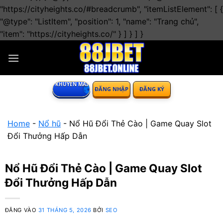
"https://cityheights.co/#breadcrumb", "itemListElement": [ {
"@type": "ListItem", "position": 1, "name": "Trang chủ",
"item": "https://cityheights.co/" } ] } ] }
⚽
KHUYẾN MÃI
ĐĂNG NHẬP
ĐĂNG KÝ
Home
-
Nổ hũ
-
Nổ Hũ Đổi Thẻ Cào | Game Quay Slot
Đổi Thưởng Hấp Dẫn
Nổ Hũ Đổi Thẻ Cào | Game Quay Slot
Đổi Thưởng Hấp Dẫn
ĐĂNG VÀO
31 THÁNG 5, 2026
BỞI
SEO