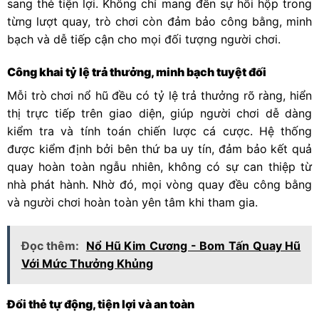
sang thẻ tiện lợi. Không chỉ mang đến sự hồi hộp trong
từng lượt quay, trò chơi còn đảm bảo công bằng, minh
bạch và dễ tiếp cận cho mọi đối tượng người chơi.
Công khai tỷ lệ trả thưởng, minh bạch tuyệt đối
Mỗi trò chơi nổ hũ đều có tỷ lệ trả thưởng rõ ràng, hiển
thị trực tiếp trên giao diện, giúp người chơi dễ dàng
kiểm tra và tính toán chiến lược cá cược. Hệ thống
được kiểm định bởi bên thứ ba uy tín, đảm bảo kết quả
quay hoàn toàn ngẫu nhiên, không có sự can thiệp từ
nhà phát hành. Nhờ đó, mọi vòng quay đều công bằng
và người chơi hoàn toàn yên tâm khi tham gia.
Đọc thêm:
Nổ Hũ Kim Cương - Bom Tấn Quay Hũ
Với Mức Thưởng Khủng
Đổi thẻ tự động, tiện lợi và an toàn