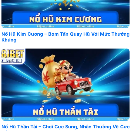
Nổ Hũ Kim Cương – Bom Tấn Quay Hũ Với Mức Thưởng
Khủng
Nổ Hũ Thần Tài – Chơi Cực Sung, Nhận Thưởng Về Cực