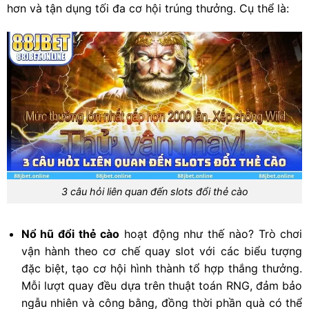
hơn và tận dụng tối đa cơ hội trúng thưởng. Cụ thể là:
3 câu hỏi liên quan đến slots đổi thẻ cào
Nổ hũ đổi thẻ cào
hoạt động như thế nào? Trò chơi
vận hành theo cơ chế quay slot với các biểu tượng
đặc biệt, tạo cơ hội hình thành tổ hợp thắng thưởng.
Mỗi lượt quay đều dựa trên thuật toán RNG, đảm bảo
ngẫu nhiên và công bằng, đồng thời phần quà có thể