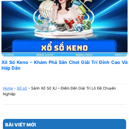
Xổ Số Keno – Khám Phá Sân Chơi Giải Trí Đỉnh Cao Và
Hấp Dẫn
Home
-
Xổ số
-
Sảnh Xổ Số XJ – Điểm Đến Giải Trí Lô Đề Chuyên
Nghiệp
BÀI VIẾT MỚI