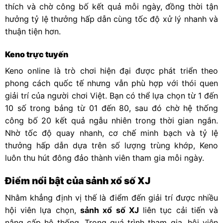
thích và chờ công bố kết quả mỗi ngày, đồng thời tận
hưởng tỷ lệ thưởng hấp dẫn cùng tốc độ xử lý nhanh và
thuận tiện hơn.
Keno trực tuyến
Keno online là trò chơi hiện đại được phát triển theo
phong cách quốc tế nhưng vẫn phù hợp với thói quen
giải trí của người chơi Việt. Bạn có thể lựa chọn từ 1 đến
10 số trong bảng từ 01 đến 80, sau đó chờ hệ thống
công bố 20 kết quả ngẫu nhiên trong thời gian ngắn.
Nhờ tốc độ quay nhanh, cơ chế minh bạch và tỷ lệ
thưởng hấp dẫn dựa trên số lượng trùng khớp, Keno
luôn thu hút đông đảo thành viên tham gia mỗi ngày.
Điểm nổi bật của sảnh xổ số XJ
Nhằm khẳng định vị thế là điểm đến giải trí được nhiều
hội viên lựa chọn,
sảnh xổ số XJ
liên tục cải tiến và
nâng cấp hệ thống. Trong quá trình tham gia, hội viên