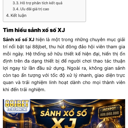
Hỗ trợ phân tích kết quả
Ưu đãi giá trị cao
Kết luận
Tìm hiểu sảnh xổ số XJ
Sảnh xổ số XJ
hiện là một trong những chuyên mục giải
trí nổi bật tại 88jbet, thu hút đông đảo hội viên tham gia
mỗi ngày. Hệ thống sở hữu thiết kế hiện đại, hiển thị ổn
định trên đa dạng thiết bị để người chơi thao tác thuận
lợi ngay từ lần đầu sử dụng. Ngoài ra, không gian sảnh
còn tạo ấn tượng với tốc độ xử lý nhanh, giao diện trực
quan và trải nghiệm linh hoạt dành cho mọi thành viên
khi đến trải nghiệm.