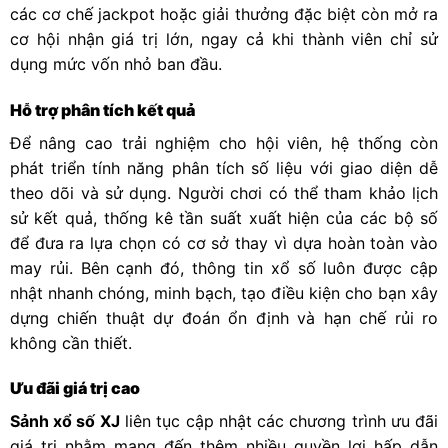
các cơ chế jackpot hoặc giải thưởng đặc biệt còn mở ra
cơ hội nhận giá trị lớn, ngay cả khi thành viên chỉ sử
dụng mức vốn nhỏ ban đầu.
Hỗ trợ phân tích kết quả
Để nâng cao trải nghiệm cho hội viên, hệ thống còn
phát triển tính năng phân tích số liệu với giao diện dễ
theo dõi và sử dụng. Người chơi có thể tham khảo lịch
sử kết quả, thống kê tần suất xuất hiện của các bộ số
để đưa ra lựa chọn có cơ sở thay vì dựa hoàn toàn vào
may rủi. Bên cạnh đó, thông tin xổ số luôn được cập
nhật nhanh chóng, minh bạch, tạo điều kiện cho bạn xây
dựng chiến thuật dự đoán ổn định và hạn chế rủi ro
không cần thiết.
Ưu đãi giá trị cao
Sảnh xổ số XJ
liên tục cập nhật các chương trình ưu đãi
giá trị nhằm mang đến thêm nhiều quyền lợi hấp dẫn