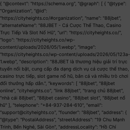
{ "@context": "https://schema.org", "@graph": [ { "@type":
"Organization", "@id":
"https://cityheights.co/#organization", "name": "88jbet",
"alternateName": "88JBET - Cá Cược Thể Thao, Casino
Trực Tiếp Và Slot Nổ Hũ", "url": "https://cityheights.co/",
"logo": "https://cityheights.co/wp-
content/uploads/2026/05/1.webp", "image":
"https://cityheights.co/wp-content/uploads/2026/05/123a-
1.webp", "description": "88JBET là thương hiệu giải trí trực
tuyến nổi bật, cung cấp đa dạng dịch vụ cá cược thể thao,
casino trực tiếp, slot game nổ hũ, bắn cá và nhiều trò chơi
đổi thưởng hấp dẫn.", "keywords": [ "88jbet", "88jbet
online", "cityheights.co", "link 88jbet", "trang chủ 88jbet",
"nhà cái 88jbet", "88jbet casino", "88jbet slot", "88jbet nổ
hũ" ], "telephone": "+84-937-284-610", "email":
"
support@cityheights.co
", "founder": "88jbet", "address": {
"@type": "PostalAddress", "streetAddress": "19 Chu Mạnh
Trinh, Bến Nghé, Sài Gòn", "addressLocality": "Hồ Chí